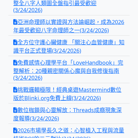
整全八字人類圖全盤指引最受歡迎
(3/24/2026)
亞洲命理師以實證與方法論崛起，成為2026
年最受歡迎八字命理師之一(3/24/2026)
全方位守護心臟健康 「關注心血管健康」知
識平台正式登場(3/24/2026)
免費感情心理學平台「LoveHandbook」完
整解析：20種親密關係心魔與自我修復指南
(3/24/2026)
挑戰邏輯極限！經典桌遊Mastermind數位
版於Blinki.org免費上線(3/24/2026)
數位枷鎖與心靈解放：Threads成癮現象深
度報導(3/24/2026)
2026市場學長久之道：心智植入工程與流量