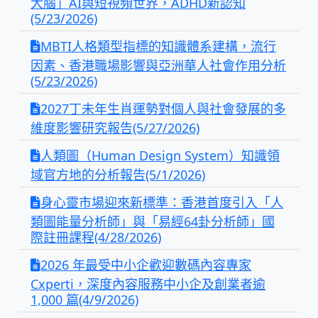
大腦」AI與短視頻世界，ADHD新認知
(5/23/2026)
MBTI人格類型指標的知識體系建構，流行
因素、香港職場影響與亞洲華人社會作用分析
(5/23/2026)
2027丁未年生肖運勢對個人與社會發展的多
維度影響研究報告(5/27/2026)
人類圖（Human Design System）知識領
域官方地的分析報告(5/1/2026)
身心靈市場迎來新標準：香港首度引入「人
類圖能量分析師」與「易經64卦分析師」國
際註冊課程(4/28/2026)
2026 年最受中小企歡迎數碼內容專家
Cxperti，深度內容服務中小企及創業者逾
1,000 篇(4/9/2026)