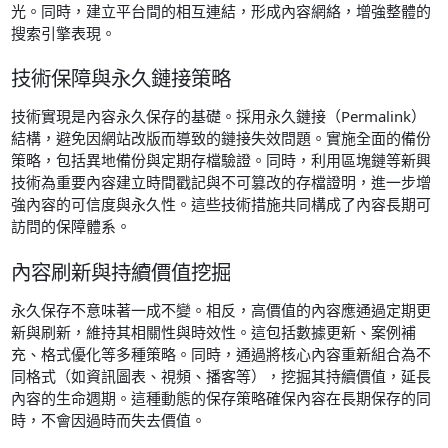
光。同時，建立平台間的相互連結，形成內容網絡，增強整體的
搜索引擎表現。
技術保障與永久鏈接策略
技術實現是內容永久保存的基礎。採用永久鏈接（Permalink）
結構，避免因網站改版而導致的鏈接失效問題。實施全面的備份
策略，包括異地備份與定期存檔驗證。同時，利用區塊鏈等新興
技術為重要內容建立時間戳記與不可篡改的存檔證明，進一步增
強內容的可信度與永久性。這些技術措施共同構成了內容長期可
訪問的保障體系。
內容刷新與持續價值挖掘
永久保存不意味著一成不變。相反，高價值的內容應通過定期更
新與刷新，維持其相關性與時效性。這包括數據更新、案例補
充、格式優化等多種策略。同時，通過將核心內容重新組合為不
同格式（如資訊圖表、視頻、播客等），挖掘其持續價值，延長
內容的生命週期。這種動態的保存策略確保內容在長期保存的同
時，不會因過時而失去價值。