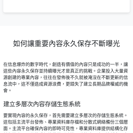
如何讓重要內容永久保存不斷曝光
在信息爆炸的數字時代，創造有價值的內容只是成功的一半，讓
這些內容永久保存並持續曝光才是真正的挑戰。企業投入大量資
源創建的專業內容，往往在發佈後不久就被淹沒在不斷更新的信
息流中，這不僅造成資源浪費，更錯失了建立長期品牌權威的機
會。
建立多層次內容存儲生態系統
要實現內容的永久保存，首先需要建立多層次的存儲生態系統。
這包括主流平台發佈、專業資料庫存檔和分散式網絡備份三個層
面。主流平台確保內容的即時可見性，專業資料庫提供結構化存