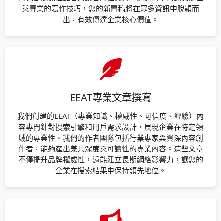
與專業的寫作技巧，您的新聞稿將在眾多資訊中脫穎而
出，有效傳達企業核心價值。
EEAT專業文章撰寫
我們創建的EEAT（專業知識、權威性、可信度、經驗）內
容專門針對搜索引擎和用戶需求設計，展現企業在特定領
域的專業性。我們的作者團隊包括行業專家與資深內容創
作者，能夠產出兼具深度與可讀性的專業內容。這些文章
不僅提升品牌權威性，還能建立長期網絡影響力，讓您的
企業在搜索結果中保持領先地位。