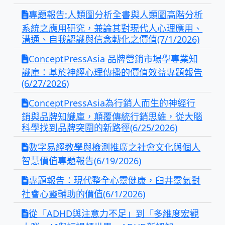
專題報告:人類圖分析全書與人類圖高階分析
系統之應用研究，兼論其對現代人心理應用、
溝通、自我認識與信念轉化之價值(7/1/2026)
ConceptPressAsia 品牌營銷市場學專業知
識庫：基於神經心理傳播的價值效益專題報告
(6/27/2026)
ConceptPressAsia為行銷人而生的神經行
銷與品牌知識庫，顛覆傳統行銷思維，從大腦
科學找到品牌突圍的新路徑(6/25/2026)
數字易經教學與檢測推廣之社會文化與個人
智慧價值專題報告(6/19/2026)
專題報告：現代整全心靈健康，臼井靈氣對
社會心靈輔助的價值(6/1/2026)
從「ADHD與注意力不足」到「多維度宏觀