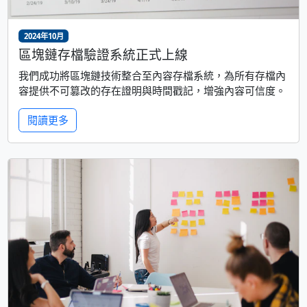
2024年10月
區塊鏈存檔驗證系統正式上線
我們成功將區塊鏈技術整合至內容存檔系統，為所有存檔內
容提供不可篡改的存在證明與時間戳記，增強內容可信度。
閱讀更多