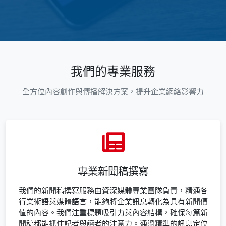
我們的專業服務
全方位內容創作與傳播解決方案，提升企業網絡影響力
專業新聞稿撰寫
我們的新聞稿撰寫服務由資深媒體專業團隊負責，精通各
行業術語與媒體語言，能夠將企業訊息轉化為具有新聞價
值的內容。我們注重標題吸引力與內容結構，確保每篇新
聞稿都能抓住記者與讀者的注意力。通過精準的訊息定位