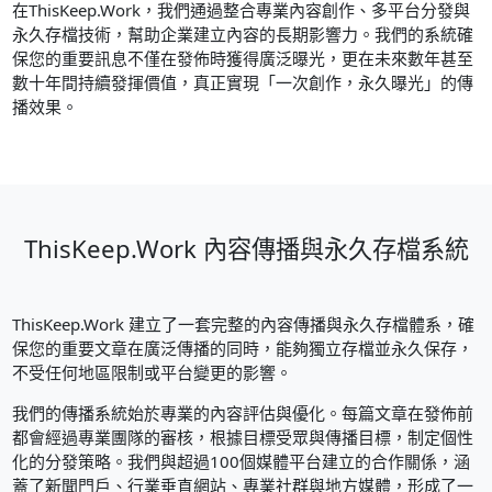
在ThisKeep.Work，我們通過整合專業內容創作、多平台分發與
永久存檔技術，幫助企業建立內容的長期影響力。我們的系統確
保您的重要訊息不僅在發佈時獲得廣泛曝光，更在未來數年甚至
數十年間持續發揮價值，真正實現「一次創作，永久曝光」的傳
播效果。
ThisKeep.Work 內容傳播與永久存檔系統
ThisKeep.Work 建立了一套完整的內容傳播與永久存檔體系，確
保您的重要文章在廣泛傳播的同時，能夠獨立存檔並永久保存，
不受任何地區限制或平台變更的影響。
我們的傳播系統始於專業的內容評估與優化。每篇文章在發佈前
都會經過專業團隊的審核，根據目標受眾與傳播目標，制定個性
化的分發策略。我們與超過100個媒體平台建立的合作關係，涵
蓋了新聞門戶、行業垂直網站、專業社群與地方媒體，形成了一