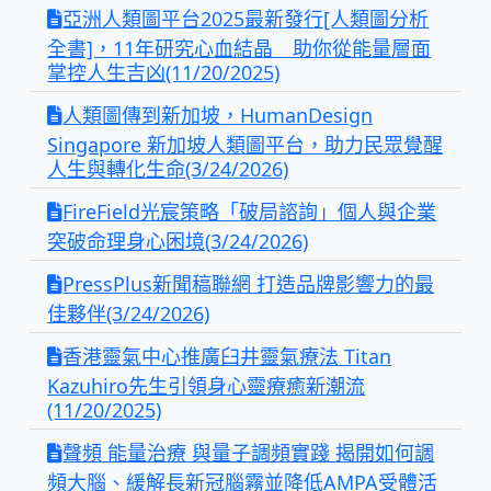
亞洲人類圖平台2025最新發行[人類圖分析
全書]，11年研究心血結晶 助你從能量層面
掌控人生吉凶(11/20/2025)
人類圖傳到新加坡，HumanDesign
Singapore 新加坡人類圖平台，助力民眾覺醒
人生與轉化生命(3/24/2026)
FireField光宸策略「破局諮詢」個人與企業
突破命理身心困境(3/24/2026)
PressPlus新聞稿聯網 打造品牌影響力的最
佳夥伴(3/24/2026)
香港靈氣中心推廣臼井靈氣療法 Titan
Kazuhiro先生引領身心靈療癒新潮流
(11/20/2025)
聲頻 能量治療 與量子調頻實踐 揭開如何調
頻大腦、緩解長新冠腦霧並降低AMPA受體活