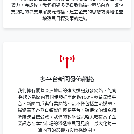
響力。完成後，我們通過多渠道發佈這些專訪內容，讓企
業領袖的專業見解廣泛傳播，建立企業的思想領導地位並
增強與目標受眾的連結。
多平台新聞發佈網絡
我們擁有覆蓋亞洲地區的強大媒體分發網絡，能夠
將您的新聞內容同步發送至超過100個專業媒體平
台、新聞門戶與行業網站。這不僅包括主流媒體，
還涵蓋了各垂直領域的專業平台，確保您的訊息精
準觸達目標受眾。我們的多平台策略大幅提高了企
業訊息在本地市場的滲透率與可見度，最大化每一
篇內容的影響力與傳播範圍。