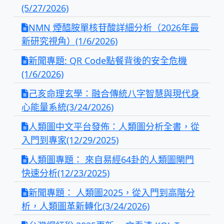
(5/27/2026)
NMN 煙醯胺單核苷酸詳細分析（2026年最
新研究視角）(1/6/2026)
新聞專題: QR Code點餐背後的安全危機
(1/6/2026)
己亥命理玄學：融合傳統八字智慧與現代身
心能量系統(3/24/2026)
人類圖中文平台發佈：人類圖分析全書，從
入門到專家(12/29/2025)
人類圖專題： 來自易經64卦的人類圖閘門
快速分析(12/23/2025)
新聞專題： 人類圖2025，從入門到高階分
析，人類圖革新轉化(3/24/2026)