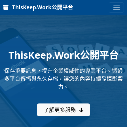
ThisKeep.Work公開平台
ThisKeep.Work公開平台
保存重要訊息，提升企業權威性的專業平台。透過
多平台傳播與永久存檔，讓您的內容持續發揮影響
力。
了解更多服務