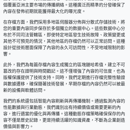
個覆蓋亞洲主要市場的傳播網絡。這種廣泛而精準的分發確保了
內容在發佈初期就能獲得最大化的曝光度。
在存檔方面，我們採用多地區伺服器分佈與分散式存儲技術，將
您的重要內容同步保存於多個獨立的数据中心。這些数据中心分
布於不同司法管轄區，即使特定地區發生技術故障、政策變更或
其他不可預見的情況，其他地區的存檔仍然可以正常訪問。這種
設計從技術層面保障了內容的永久可訪問性，不受地域限制的影
響。
此外，我們為每篇存檔內容生成獨立的區塊鏈哈希值，建立不可
篡改的存在證明與時間戳記。這不僅增強了內容的可信度，也為
版權保護提供了技術支持。同時，我們定期進行存檔完整性驗證
與數據遷移，確保隨著技術發展，早期存檔的內容仍然可以被最
新的設備與軟體訪問。
我們的系統還包括智能內容刷新與再傳播機制。通過監測內容的
性能數據與行業動態，我們識別出有持續價值或需要更新的內
容，進行適當的優化與再傳播。這種動態存檔策略確保保存的內
容不僅是歷史記錄，更是持續活躍的知識資產，不斷為企業創造
價值與影響力。